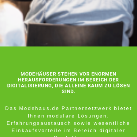
MODEHÄUSER STEHEN VOR ENORMEN
HERAUSFORDERUNGEN IM BEREICH DER
DIGITALISIERUNG, DIE ALLEINE KAUM ZU LÖSEN
SIND.
Das Modehaus.de Partnernetzwerk bietet
Ihnen modulare Lösungen,
Erfahrungsaustausch sowie wesentliche
Einkaufsvorteile im Bereich digitaler