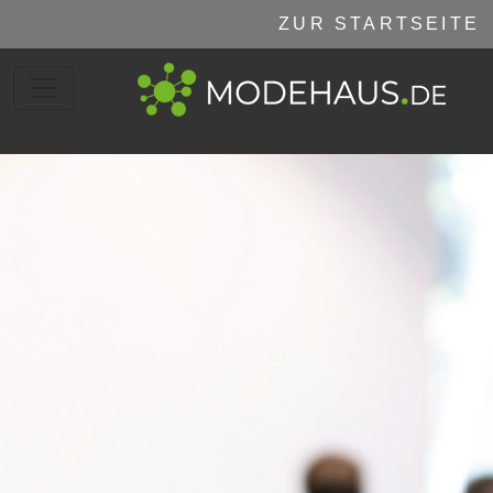
ZUR STARTSEITE