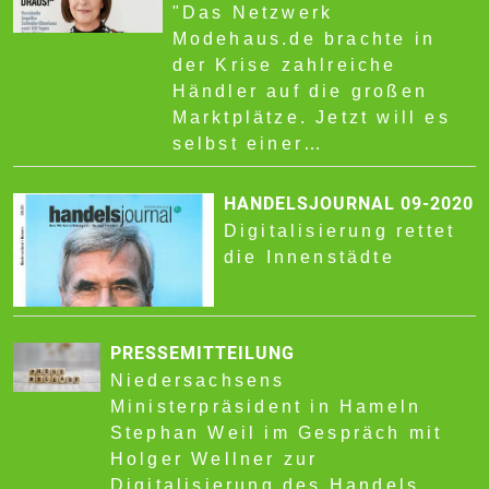
"Das Netzwerk
Modehaus.de brachte in
der Krise zahlreiche
Händler auf die großen
Marktplätze. Jetzt will es
selbst einer…
HANDELSJOURNAL 09-2020
Digitalisierung rettet
die Innenstädte
PRESSEMITTEILUNG
Niedersachsens
Ministerpräsident in Hameln
Stephan Weil im Gespräch mit
Holger Wellner zur
Digitalisierung des Handels