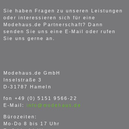
Sie haben Fragen zu unseren Leistungen
oder interessieren sich für eine
Modehaus.de Partnerschaft? Dann
senden Sie uns eine E-Mail oder rufen
Sie uns gerne an.
Modehaus.de GmbH
Inselstraße 3
D-31787 Hameln
fon +49 (0) 5151 9566-22
E-Mail:
info@modehaus.de
Bürozeiten:
Mo-Do 8 bis 17 Uhr