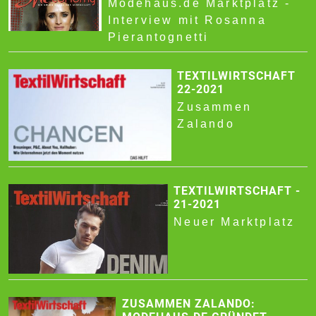
Modehaus.de Marktplatz -
Interview mit Rosanna
Pierantognetti
TEXTILWIRTSCHAFT
22-2021
Zusammen
Zalando
TEXTILWIRTSCHAFT -
21-2021
Neuer Marktplatz
ZUSAMMEN ZALANDO: