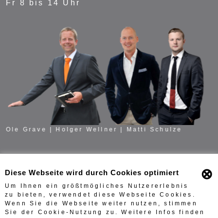
Fr 8 bis 14 Uhr
Ole Grave | Holger Wellner | Matti Schulze
⊗
Diese Webseite wird durch Cookies optimiert
Um Ihnen ein größtmögliches Nutzererlebnis
zu bieten, verwendet diese Webseite Cookies.
Wenn Sie die Webseite weiter nutzen, stimmen
Sie der Cookie-Nutzung zu. Weitere Infos finden