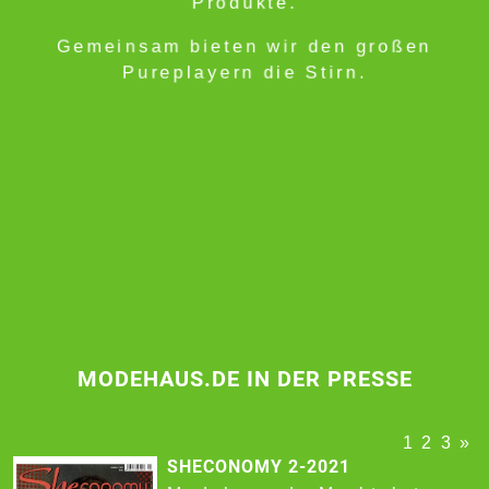
Produkte.
Gemeinsam bieten wir den großen
Pureplayern die Stirn.
MODEHAUS.DE IN DER PRESSE
1
2
3
»
SHECONOMY 2-2021